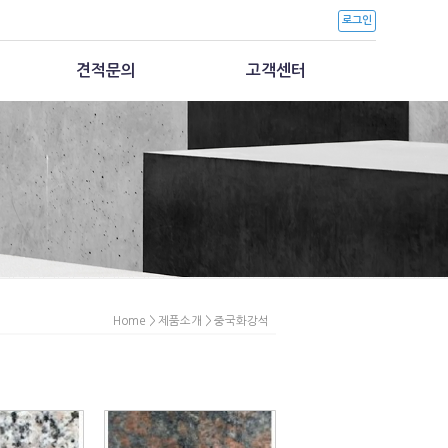
로그인
견적문의
고객센터
Home > 제품소개 > 중국화강석