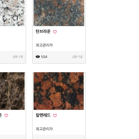
탄브라운
최고관리자
09-18
584
09-18
운
칼멘레드
최고관리자