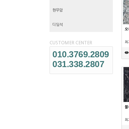
현무암
디딤석
오
최
CUSTOMER CENTER
010.3769.2809
031.338.2807
블
최