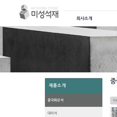
회사소개
중
제품소개
중국화강석
To
대리석