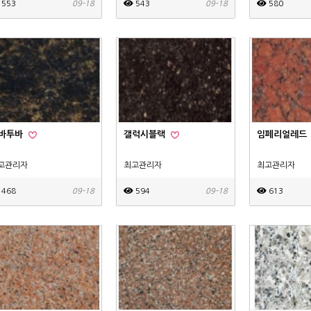
553
09-18
543
09-18
580
바투바
갤럭시블랙
임페리얼레드
고관리자
최고관리자
최고관리자
468
09-18
594
09-18
613